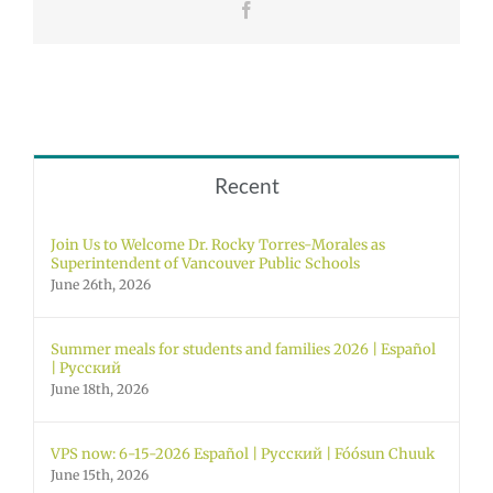
Facebook
Recent
Join Us to Welcome Dr. Rocky Torres-Morales as
Superintendent of Vancouver Public Schools
June 26th, 2026
Summer meals for students and families 2026 | Español
| Русский
June 18th, 2026
VPS now: 6-15-2026 Español | Русский | Fóósun Chuuk
June 15th, 2026