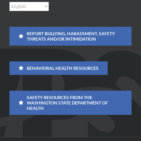
REPORT BULLYING, HARASSMENT, SAFETY
THREATS AND/OR INTIMIDATION
BEHAVIORAL HEALTH RESOURCES
SAFETY RESOURCES FROM THE
WASHINGTON STATE DEPARTMENT OF
HEALTH