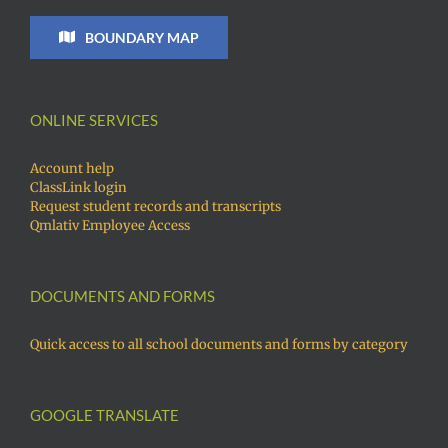
BOUNDARY MAP
ONLINE SERVICES
Account help
ClassLink login
Request student records and transcripts
Qmlativ Employee Access
DOCUMENTS AND FORMS
Quick access to all school documents and forms by category
GOOGLE TRANSLATE